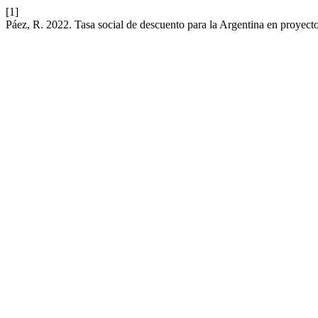
[1]
Páez, R. 2022. Tasa social de descuento para la Argentina en proyect