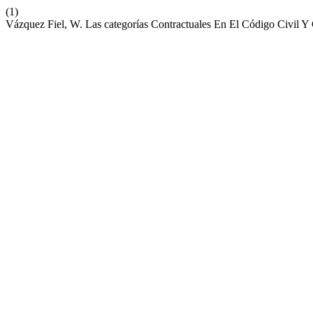
(1)
Vázquez Fiel, W. Las categorías Contractuales En El Código Civil Y 