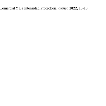
Comercial Y La Intensidad Protectoria.
atenea
2022
, 13-18.