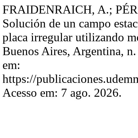
FRAIDENRAICH, A.; PÉRE
Solución de un campo estac
placa irregular utilizando 
Buenos Aires, Argentina, n.
em:
https://publicaciones.udemm
Acesso em: 7 ago. 2026.