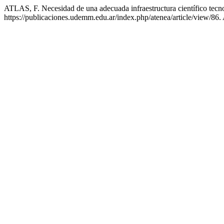
ATLAS, F. Necesidad de una adecuada infraestructura científico tecnol
https://publicaciones.udemm.edu.ar/index.php/atenea/article/view/86.