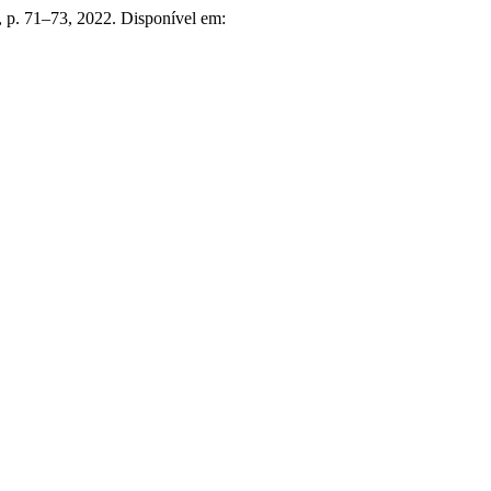
3, p. 71–73, 2022. Disponível em: