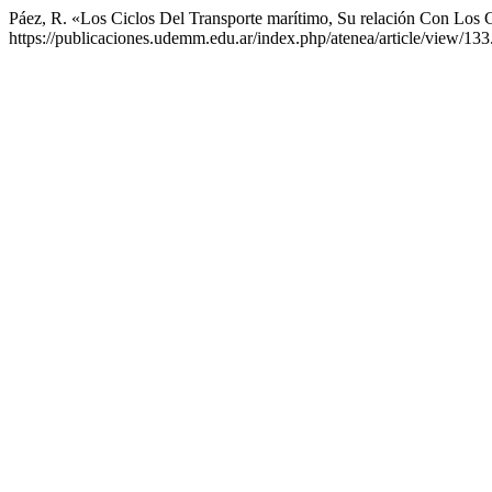
Páez, R. «Los Ciclos Del Transporte marítimo, Su relación Con Los 
https://publicaciones.udemm.edu.ar/index.php/atenea/article/view/133