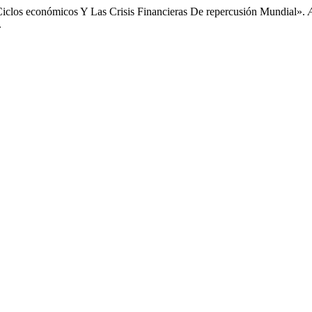
Ciclos económicos Y Las Crisis Financieras De repercusión Mundial».
.