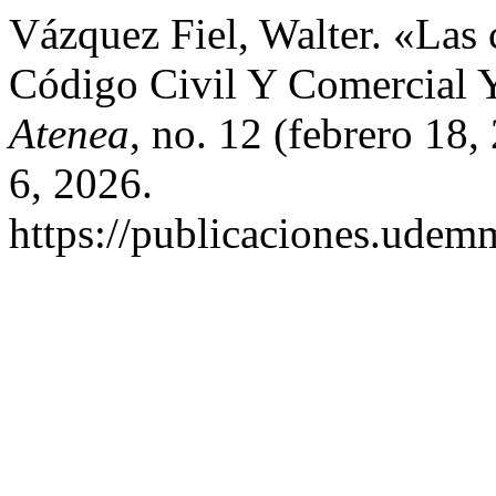
Vázquez Fiel, Walter. «Las 
Código Civil Y Comercial Y
Atenea
, no. 12 (febrero 18
6, 2026.
https://publicaciones.udemm