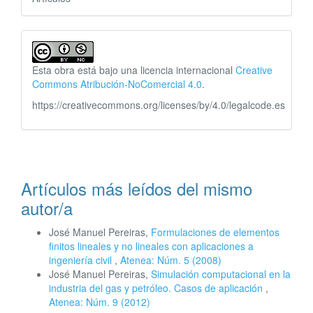
Esta obra está bajo una licencia internacional
Creative
Commons Atribución-NoComercial 4.0
.
https://creativecommons.org/licenses/by/4.0/legalcode.es
Artículos más leídos del mismo
autor/a
José Manuel Pereiras,
Formulaciones de elementos
finitos lineales y no lineales con aplicaciones a
ingeniería civil
,
Atenea: Núm. 5 (2008)
José Manuel Pereiras,
Simulación computacional en la
industria del gas y petróleo. Casos de aplicación
,
Atenea: Núm. 9 (2012)