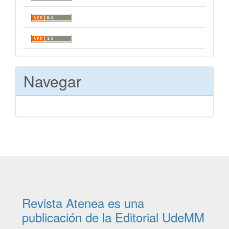
Navegar
Revista Atenea es una
publicación de la Editorial UdeMM