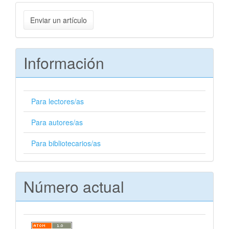
Enviar
Enviar un artículo
un
artículo
Información
Para lectores/as
Para autores/as
Para bibliotecarios/as
Número actual