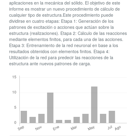
aplicaciones en la mecánica del sólido. El objetivo de este
informe es mostrar un nuevo procedimiento de cálculo de
cualquier tipo de estructura.Este procedimiento puede
dividirse en cuatro etapas: Etapa 1: Generación de los
patrones de excitación o acciones que actúan sobre la
estructura (realizaciones). Etapa 2: Cálculo de las reacciones
mediante elementos finitos, para cada una de las acciones.
Etapa 3: Entrenamiento de la red neuronal en base a los
resultados obtenidos con elementos finitos. Etapa 4:
Utilización de la red para predecir las reacciones de la
estructura ante nuevos patrones de carga.
Descargas