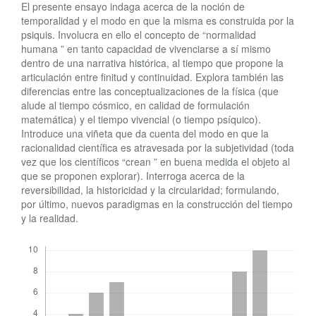
artículo
El presente ensayo indaga acerca de la noción de
temporalidad y el modo en que la misma es construida por la
psiquis. Involucra en ello el concepto de “normalidad
humana ” en tanto capacidad de vivenciarse a sí mismo
dentro de una narrativa histórica, al tiempo que propone la
articulación entre finitud y continuidad. Explora también las
diferencias entre las conceptualizaciones de la física (que
alude al tiempo cósmico, en calidad de formulación
matemática) y el tiempo vivencial (o tiempo psíquico).
Introduce una viñeta que da cuenta del modo en que la
racionalidad científica es atravesada por la subjetividad (toda
vez que los científicos “crean ” en buena medida el objeto al
que se proponen explorar). Interroga acerca de la
reversibilidad, la historicidad y la circularidad; formulando,
por último, nuevos paradigmas en la construcción del tiempo
y la realidad.
Descargas