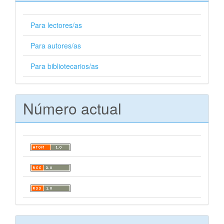
Para lectores/as
Para autores/as
Para bibliotecarios/as
Número actual