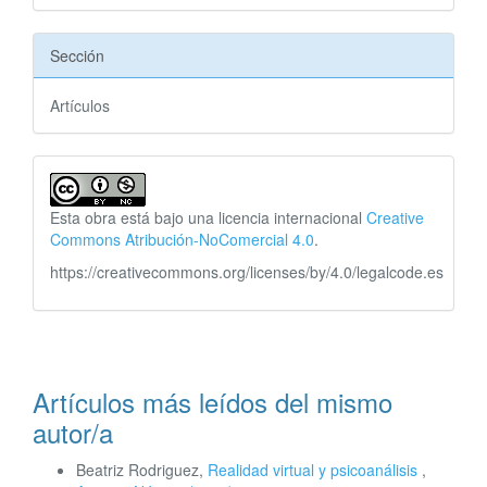
Sección
Artículos
Esta obra está bajo una licencia internacional
Creative
Commons Atribución-NoComercial 4.0
.
https://creativecommons.org/licenses/by/4.0/legalcode.es
Artículos más leídos del mismo
autor/a
Beatriz Rodriguez,
Realidad virtual y psicoanálisis
,