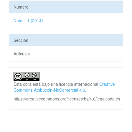
Número
Núm. 11 (2014)
Sección
Artículos
Esta obra está bajo una licencia internacional
Creative
Commons Atribución-NoComercial 4.0
.
https://creativecommons.org/licenses/by/4.0/legalcode.es