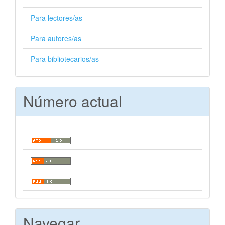
Para lectores/as
Para autores/as
Para bibliotecarios/as
Número actual
Navegar