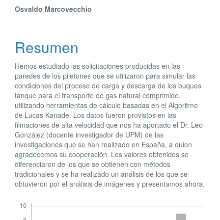
del
Osvaldo Marcovecchio
artículo
Resumen
Hemos estudiado las solicitaciones producidas en las
paredes de los piletones que se utilizaron para simular las
condiciones del proceso de carga y descarga de los buques
tanque para el transporte de gas natural comprimido,
utilizando herramientas de cálculo basadas en el Algoritmo
de Lucas Kanade. Los datos fueron provistos en las
filmaciones de alta velocidad que nos ha aportado el Dr. Leo
González (docente investigador de UPM) de las
investigaciones que se han realizado en España, a quien
agradecemos su cooperación. Los valores obtenidos se
diferenciaron de los que se obtienen con métodos
tradicionales y se ha realizado un análisis de los que se
obtuvieron por el análisis de imágenes y presentamos ahora.
Descargas