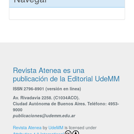
Revista Atenea es una
publicación de la Editorial UdeMM
ISSN 2796-8901 (versión en línea)
Av. Rivadavia 2258. (C1034ACO).
Ciudad Autónoma de Buenos Aires. Teléfono: 4953-
9000
publicaciones@udemm.edu.ar
Revista Atenea
by
UdeMM
is licensed under