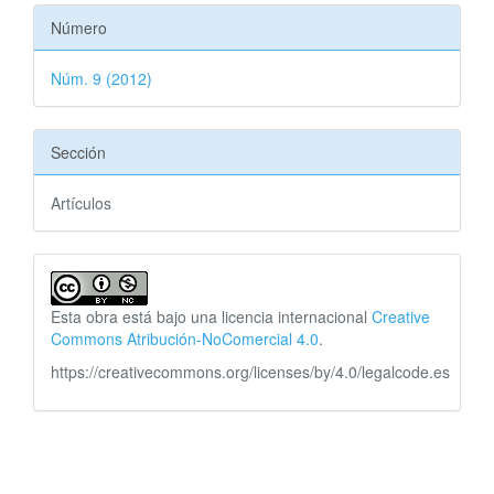
Número
Núm. 9 (2012)
Sección
Artículos
Esta obra está bajo una licencia internacional
Creative
Commons Atribución-NoComercial 4.0
.
https://creativecommons.org/licenses/by/4.0/legalcode.es