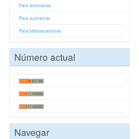
Para lectores/as
Para autores/as
Para bibliotecarios/as
Número actual
Navegar