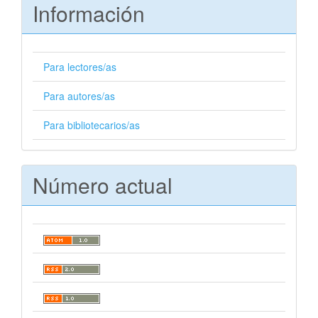
Información
Para lectores/as
Para autores/as
Para bibliotecarios/as
Número actual