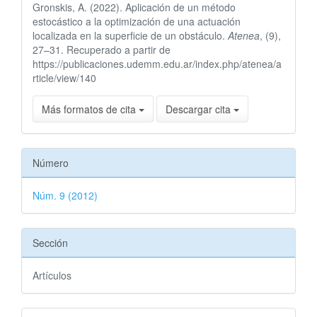
Gronskis, A. (2022). Aplicación de un método
artículo
estocástico a la optimización de una actuación
localizada en la superficie de un obstáculo.
Atenea
, (9),
27–31. Recuperado a partir de
https://publicaciones.udemm.edu.ar/index.php/atenea/a
rticle/view/140
Más formatos de cita
Descargar cita
Número
Núm. 9 (2012)
Sección
Artículos