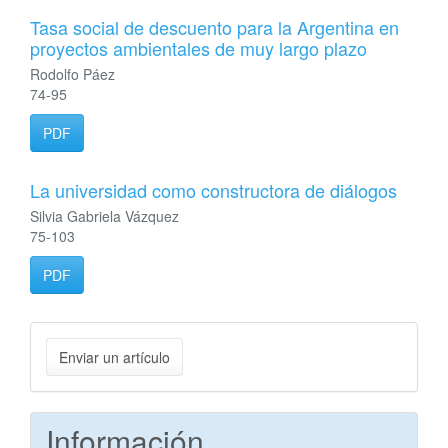
Tasa social de descuento para la Argentina en
proyectos ambientales de muy largo plazo
Rodolfo Páez
74-95
PDF
La universidad como constructora de diálogos
Silvia Gabriela Vázquez
75-103
PDF
Enviar
Enviar un artículo
un
artículo
Información