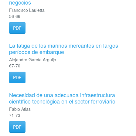
negocios
Francisco Lauletta
56-66
PDF
La fatiga de los marinos mercantes en largos
períodos de embarque
Alejandro García Arguijo
67-70
PDF
Necesidad de una adecuada infraestructura
científico tecnológica en el sector ferroviario
Fabio Atlas
71-73
PDF