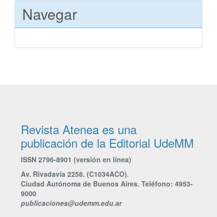
Navegar
Revista Atenea es una
publicación de la Editorial UdeMM
ISSN 2796-8901 (versión en línea)
Av. Rivadavia 2258. (C1034ACO).
Ciudad Autónoma de Buenos Aires. Teléfono: 4953-
9000
publicaciones@udemm.edu.ar