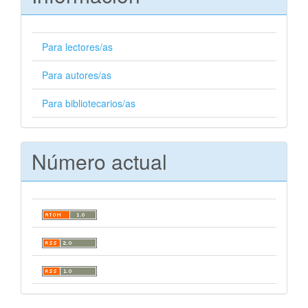
Para lectores/as
Para autores/as
Para bibliotecarios/as
Número actual