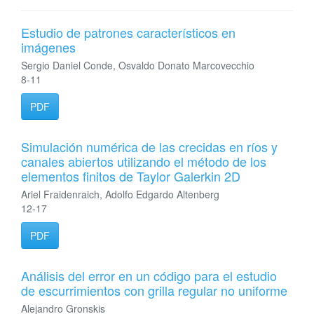
Estudio de patrones característicos en
imágenes
Sergio Daniel Conde, Osvaldo Donato Marcovecchio
8-11
PDF
Simulación numérica de las crecidas en ríos y
canales abiertos utilizando el método de los
elementos finitos de Taylor Galerkin 2D
Ariel Fraidenraich, Adolfo Edgardo Altenberg
12-17
PDF
Análisis del error en un código para el estudio
de escurrimientos con grilla regular no uniforme
Alejandro Gronskis