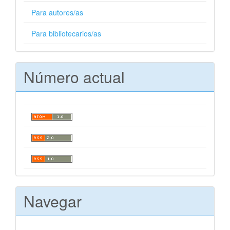
Para autores/as
Para bibliotecarios/as
Número actual
Navegar