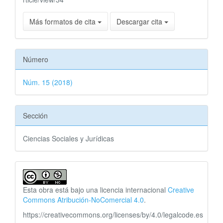
Más formatos de cita
Descargar cita
Número
Núm. 15 (2018)
Sección
Ciencias Sociales y Jurídicas
Esta obra está bajo una licencia internacional
Creative
Commons Atribución-NoComercial 4.0
.
https://creativecommons.org/licenses/by/4.0/legalcode.es