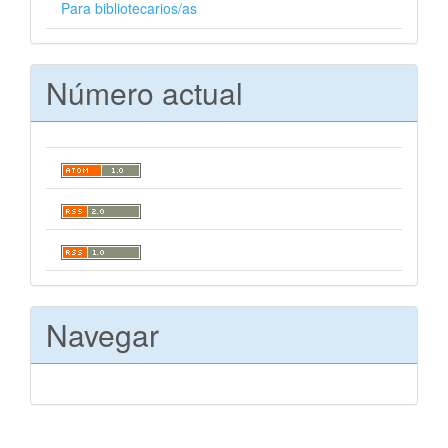
Para bibliotecarios/as
Número actual
Navegar