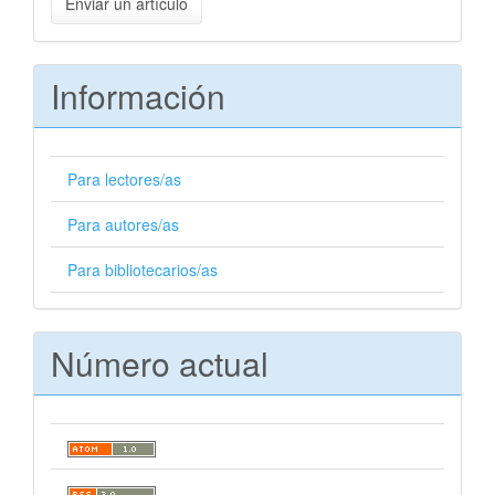
Enviar un artículo
un
artículo
Información
Para lectores/as
Para autores/as
Para bibliotecarios/as
Número actual