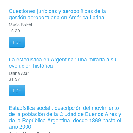
Cuestiones jurídicas y aeropolíticas de la
gestión aeroportuaria en América Latina
Mario Folchi
16-30
PDF
La estadística en Argentina : una mirada a su
evolución histórica
Diana Atar
31-37
PDF
Estadística social : descripción del movimiento
de la población de la Ciudad de Buenos Aires y
de la República Argentina, desde 1869 hasta el
año 2000