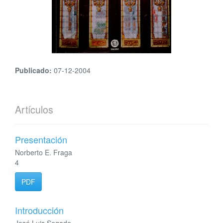
Publicado:
07-12-2004
Artículos
Presentación
Norberto E. Fraga
4
PDF
Introducción