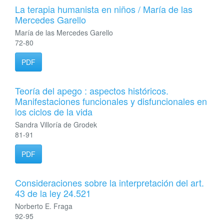
La terapia humanista en niños / María de las
Mercedes Garello
María de las Mercedes Garello
72-80
PDF
Teoría del apego : aspectos históricos.
Manifestaciones funcionales y disfuncionales en
los ciclos de la vida
Sandra Villoría de Grodek
81-91
PDF
Consideraciones sobre la interpretación del art.
43 de la ley 24.521
Norberto E. Fraga
92-95