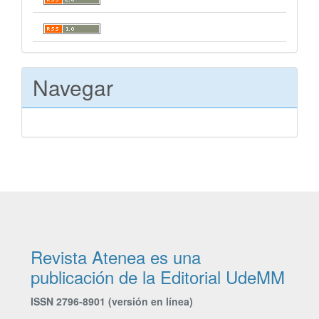
Navegar
Revista Atenea es una
publicación de la Editorial UdeMM
ISSN 2796-8901 (versión en línea)