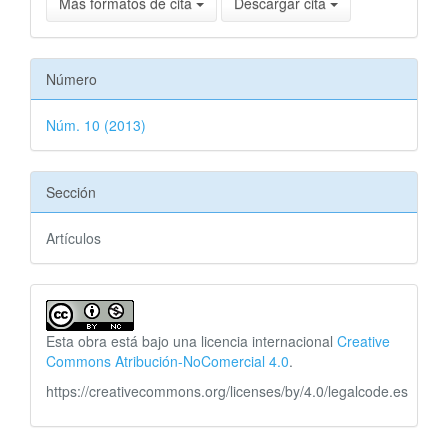
Más formatos de cita
Descargar cita
Número
Núm. 10 (2013)
Sección
Artículos
Esta obra está bajo una licencia internacional
Creative
Commons Atribución-NoComercial 4.0
.
https://creativecommons.org/licenses/by/4.0/legalcode.es