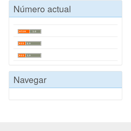
Número actual
Navegar