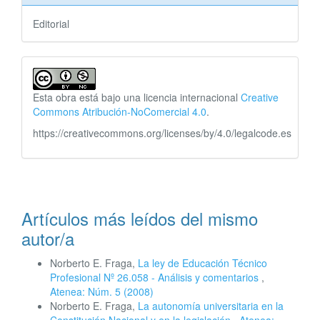
Editorial
Esta obra está bajo una licencia internacional
Creative
Commons Atribución-NoComercial 4.0
.
https://creativecommons.org/licenses/by/4.0/legalcode.es
Artículos más leídos del mismo
autor/a
Norberto E. Fraga,
La ley de Educación Técnico
Profesional Nº 26.058 - Análisis y comentarios
,
Atenea: Núm. 5 (2008)
Norberto E. Fraga,
La autonomía universitaria en la