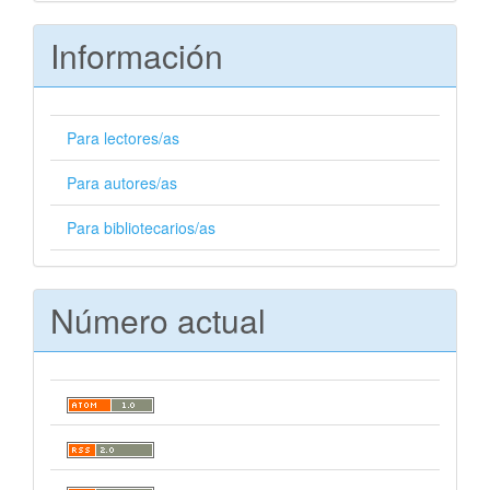
artículo
Información
Para lectores/as
Para autores/as
Para bibliotecarios/as
Número actual