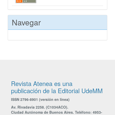
Navegar
Revista Atenea es una
publicación de la Editorial UdeMM
ISSN 2796-8901 (versión en línea)
Av. Rivadavia 2258. (C1034ACO).
Ciudad Autónoma de Buenos Aires. Teléfono: 4953-