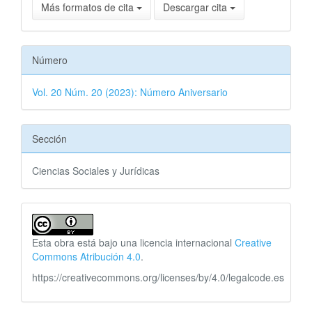
Más formatos de cita
Descargar cita
Número
Vol. 20 Núm. 20 (2023): Número Aniversario
Sección
Ciencias Sociales y Jurídicas
Esta obra está bajo una licencia internacional
Creative
Commons Atribución 4.0
.
https://creativecommons.org/licenses/by/4.0/legalcode.es