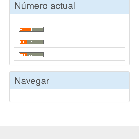
Número actual
Navegar