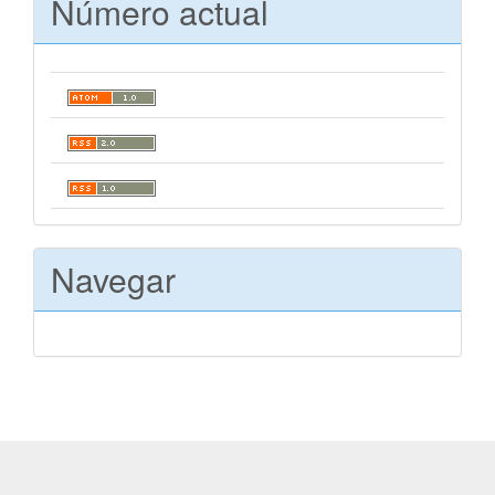
Número actual
Navegar