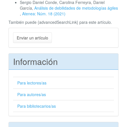
Sergio Daniel Conde, Carolina Ferreyra, Daniel
García,
Análisis de debilidades de metodologías ágiles
,
Atenea: Núm. 18 (2021)
También puede {advancedSearchLink} para este artículo.
Enviar
Enviar un artículo
un
artículo
Información
Para lectores/as
Para autores/as
Para bibliotecarios/as