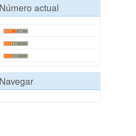
Número actual
Navegar