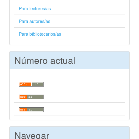
Para lectores/as
Para autores/as
Para bibliotecarios/as
Número actual
Navegar