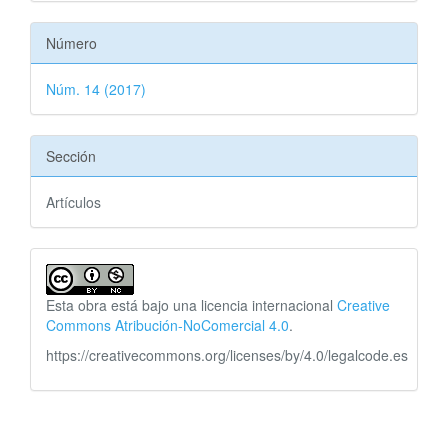
Número
Núm. 14 (2017)
Sección
Artículos
Esta obra está bajo una licencia internacional
Creative
Commons Atribución-NoComercial 4.0
.
https://creativecommons.org/licenses/by/4.0/legalcode.es